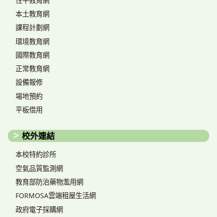
性平教育網
本土教育網
課程計劃網
環境教育網
國際教育網
正常教育網
設備報修
場地預約
平板借用
校外連結
本校特約診所
空氣品質監測網
教育部防治藥物濫用網
FORMOSA雲端租屋生活網
政府電子採購網