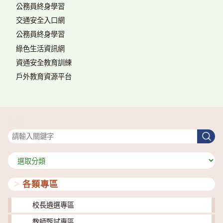
公務員終身學習
交通安全入口網
公務員終身學習
綠色生活資訊網
資通安全教育訓練
戶外教育資源平台
搜尋
搜
尋
分
類
各類專區
校長遴選專區
教師甄試專區