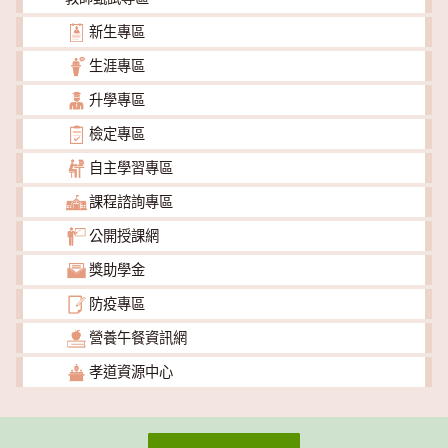
新生專區
生涯專區
升學專區
檢定專區
自主學習專區
課程諮詢專區
公開授課網
獎助學金
防疫專區
營養午餐資訊網
孝道資源中心