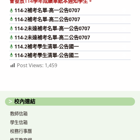
會發放114學年成績單紙本通知學生。
114-2補考名單-高一公告0707
下載
114-2補考名單-高二公告0707
下載
114-2未達補考名單-高一公告0707
下載
114-2未達補考名單-高二公告0707
下載
114.2補考學生清單-公告國一
下載
114-2補考學生清單-公告國二
下載
Post Views:
1,459
校內連結
教師信箱
學生信箱
校務行事曆