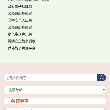
政府電子採購網
公務員終身學習
交通安全入口網
公務員終身學習
綠色生活資訊網
資通安全教育訓練
戶外教育資源平台
搜尋
搜
尋
分
類
各類專區