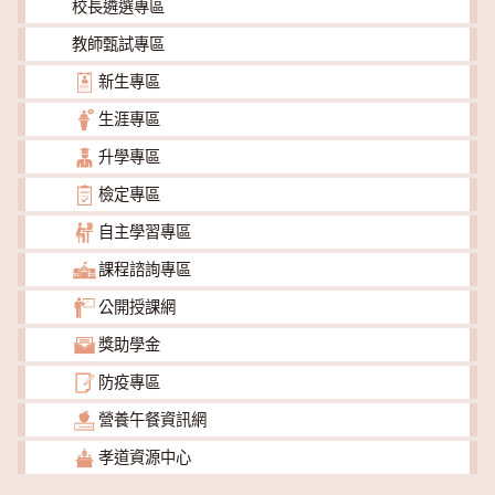
校長遴選專區
教師甄試專區
新生專區
生涯專區
升學專區
檢定專區
自主學習專區
課程諮詢專區
公開授課網
獎助學金
防疫專區
營養午餐資訊網
孝道資源中心