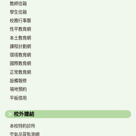
教師信箱
學生信箱
校務行事曆
性平教育網
本土教育網
課程計劃網
環境教育網
國際教育網
正常教育網
設備報修
場地預約
平板借用
校外連結
本校特約診所
空氣品質監測網