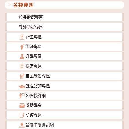
各類專區
校長遴選專區
教師甄試專區
新生專區
生涯專區
升學專區
檢定專區
自主學習專區
課程諮詢專區
公開授課網
獎助學金
防疫專區
營養午餐資訊網