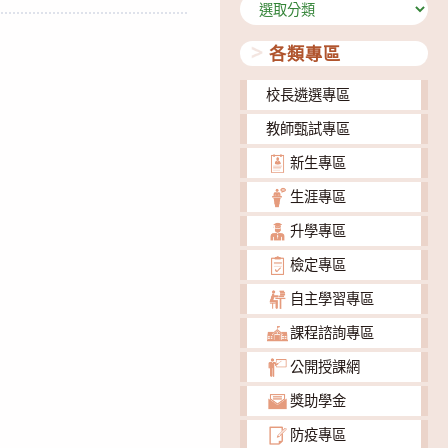
分
類
各類專區
校長遴選專區
教師甄試專區
新生專區
生涯專區
升學專區
檢定專區
自主學習專區
課程諮詢專區
公開授課網
獎助學金
防疫專區