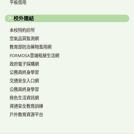
平板借用
校外連結
本校特約診所
空氣品質監測網
教育部防治藥物濫用網
FORMOSA雲端租屋生活網
政府電子採購網
公務員終身學習
交通安全入口網
公務員終身學習
綠色生活資訊網
資通安全教育訓練
戶外教育資源平台