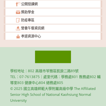
公開授課網
獎助學金
防疫專區
營養午餐資訊網
孝道資源中心
學校地址：802 高雄市苓雅區凱旋二路89號
TEL：07-7613875｜處室代碼：學務處801 教務處802 輔
導室803 健康中心804 總務處805
© 2025 國立高雄師範大學附屬高級中學 The Affiliated
Senior High School of National Kaohsiung Normal
University