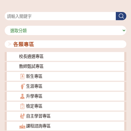
搜尋
搜
尋
分
類
各類專區
校長遴選專區
教師甄試專區
新生專區
生涯專區
升學專區
檢定專區
自主學習專區
課程諮詢專區