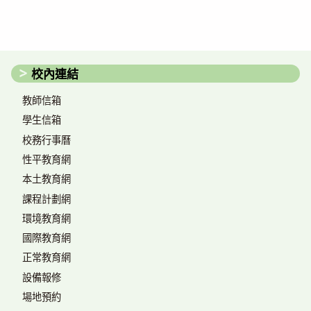
校內連結
教師信箱
學生信箱
校務行事曆
性平教育網
本土教育網
課程計劃網
環境教育網
國際教育網
正常教育網
設備報修
場地預約