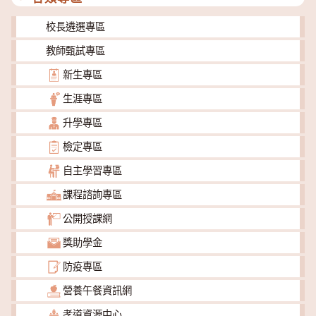
校長遴選專區
教師甄試專區
新生專區
生涯專區
升學專區
檢定專區
自主學習專區
課程諮詢專區
公開授課網
獎助學金
防疫專區
營養午餐資訊網
孝道資源中心