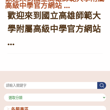
高級中學官方網站 …
歡迎來到國立高雄師範大
學附屬高級中學官方網站
…
搜尋
搜
尋
分
類
各類專區