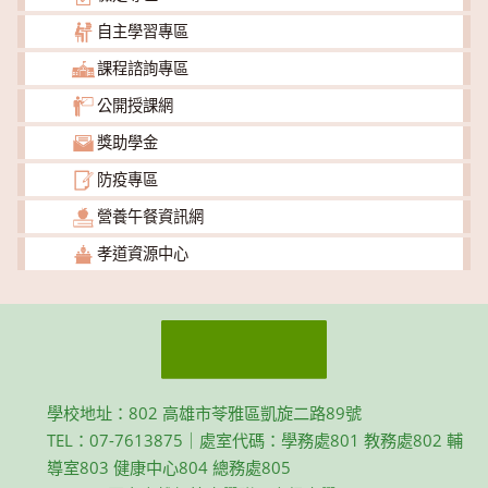
自主學習專區
課程諮詢專區
公開授課網
獎助學金
防疫專區
營養午餐資訊網
孝道資源中心
學校地址：802 高雄市苓雅區凱旋二路89號
TEL：07-7613875｜處室代碼：學務處801 教務處802 輔
導室803 健康中心804 總務處805