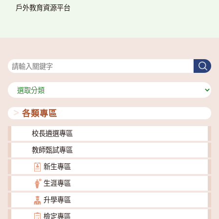
戶外教育資源平台
搜尋
搜
尋
分
類
各類專區
校長遴選專區
教師甄試專區
新生專區
生涯專區
升學專區
檢定專區